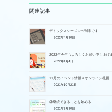
関連記事
デトックスシーズンの到来です
2022年4月30日
2022年今年もよろしくお願い申し上げ
2022年1月4日
11月のイベント情報＠オンライン札幌
2021年10月21日
③継続できることを始める
2021年9月30日