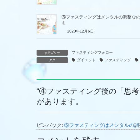
⑤ファスティングはメンタルの調整な
も
2020年12月6日
ファスティングフォロー
カテゴリー
ダイエット
ファスティング
タグ
“
④ファスティング後の「思考
があります。
ピンバック:
⑤ファスティングはメンタルの調整なの