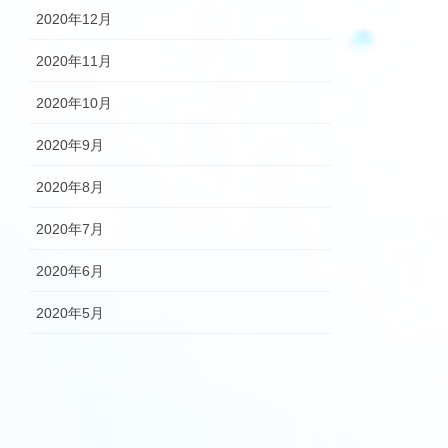
2020年12月
2020年11月
2020年10月
2020年9月
2020年8月
2020年7月
2020年6月
2020年5月