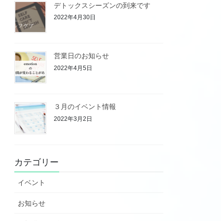
デトックスシーズンの到来です
2022年4月30日
営業日のお知らせ
2022年4月5日
３月のイベント情報
2022年3月2日
カテゴリー
イベント
お知らせ