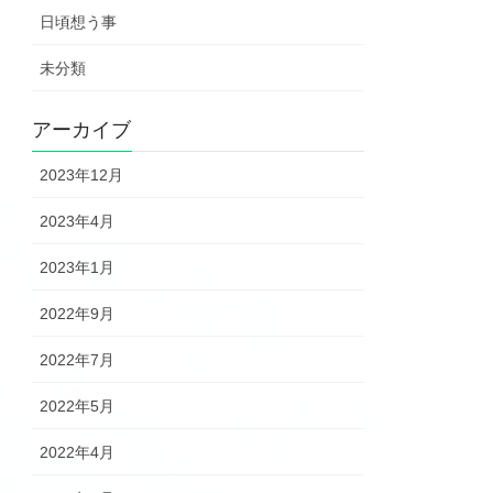
日頃想う事
未分類
アーカイブ
2023年12月
2023年4月
2023年1月
2022年9月
2022年7月
2022年5月
2022年4月