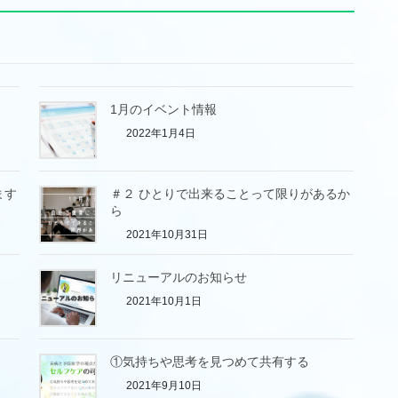
1月のイベント情報
2022年1月4日
ます
＃２ ひとりで出来ることって限りがあるか
ら
2021年10月31日
リニューアルのお知らせ
2021年10月1日
①気持ちや思考を見つめて共有する
2021年9月10日