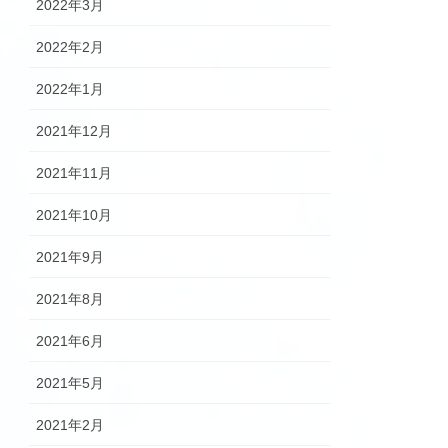
2022年3月
2022年2月
2022年1月
2021年12月
2021年11月
2021年10月
2021年9月
2021年8月
2021年6月
2021年5月
2021年2月