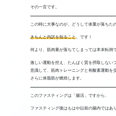
その一言です。
この時に大事なのが、どうして体重が落ちた
きちんと内訳を知ること
。です！
何より、筋肉量が落ちてしまっては本末転倒
激しい運動を控え、たんぱく質を摂取しない
意識して、筋肉トレーニングと有酸素運動を
さらに体脂肪が燃焼します。
このファスティングは「腸活」ですから、
ファスティング後はもはや以前の腸内ではあ