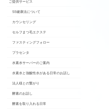
ご提供サービス
SS健康法について
カウンセリング
セルフまつ毛エクステ
ファスティングフォロー
プラセンタ
水素水サーバーのご案内
水素水と強酸性水がある日常のお話し
法人様との繋がり
酵素のお話し
酵素を取り入れる日常