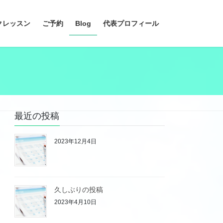
クレッスン
ご予約
Blog
代表プロフィール
最近の投稿
2023年12月4日
久しぶりの投稿
2023年4月10日