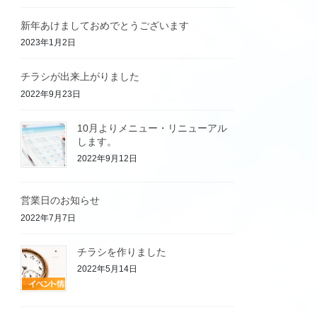
新年あけましておめでとうございます
2023年1月2日
チラシが出来上がりました
2022年9月23日
10月よりメニュー・リニューアル
します。
2022年9月12日
営業日のお知らせ
2022年7月7日
チラシを作りました
2022年5月14日