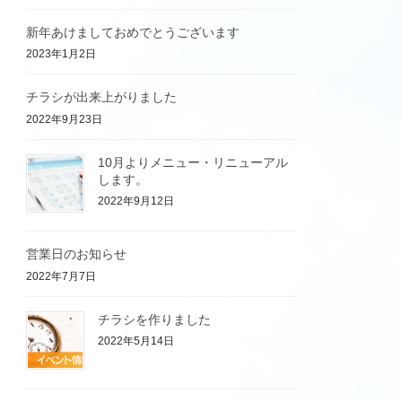
新年あけましておめでとうございます
2023年1月2日
チラシが出来上がりました
2022年9月23日
10月よりメニュー・リニューアル
します。
2022年9月12日
営業日のお知らせ
2022年7月7日
チラシを作りました
2022年5月14日