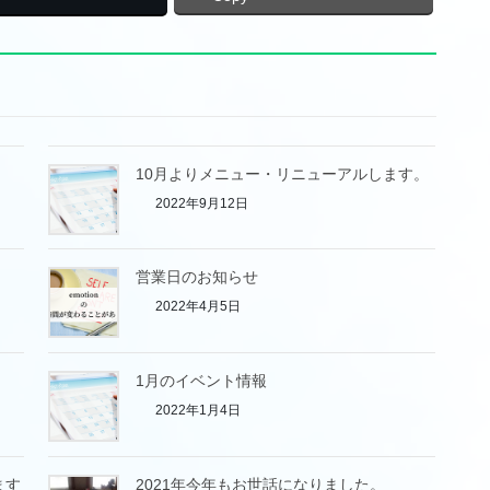
10月よりメニュー・リニューアルします。
2022年9月12日
営業日のお知らせ
2022年4月5日
1月のイベント情報
2022年1月4日
ます
2021年今年もお世話になりました。