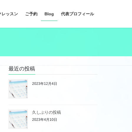
クレッスン
ご予約
Blog
代表プロフィール
最近の投稿
2023年12月4日
久しぶりの投稿
2023年4月10日