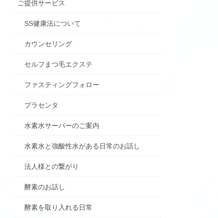
ご提供サービス
SS健康法について
カウンセリング
セルフまつ毛エクステ
ファスティングフォロー
プラセンタ
水素水サーバーのご案内
水素水と強酸性水がある日常のお話し
法人様との繋がり
酵素のお話し
酵素を取り入れる日常