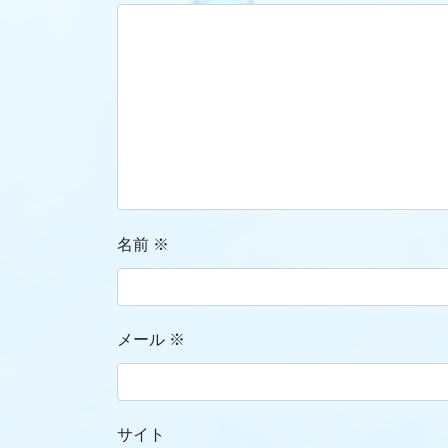
名前
※
メール
※
サイト