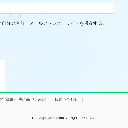
に自分の名前、メールアドレス、サイトを保存する。
特定商取引法に基づく表記
お問い合わせ
Copyright © emotion All Rights Reserved.