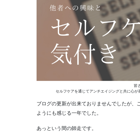
皆
セルフケアを通じてアンチエイジングと共に心が喜
ブログの更新が出来ておりませんでしたが、
ようにも感じる一年でした。
あっという間の師走です。