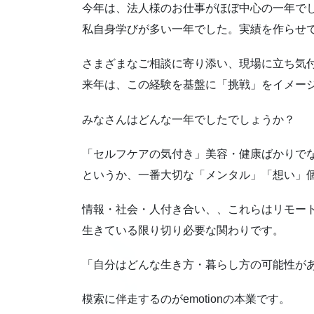
今年は、法人様のお仕事がほぼ中心の一年で
私自身学びが多い一年でした。実績を作らせ
さまざまなご相談に寄り添い、現場に立ち気
来年は、この経験を基盤に「挑戦」をイメー
みなさんはどんな一年でしたでしょうか？
「セルフケアの気付き」美容・健康ばかりで
というか、一番大切な「メンタル」「想い」
情報・社会・人付き合い、、これらはリモー
生きている限り切り必要な関わりです。
「自分はどんな生き方・暮らし方の可能性が
模索に伴走するのがemotionの本業です。