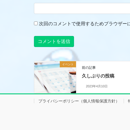
次回のコメントで使用するためブラウザー
イベント
前の記事
久しぶりの投稿
2023年4月10日
プライバシーポリシー（個人情報保護方針）