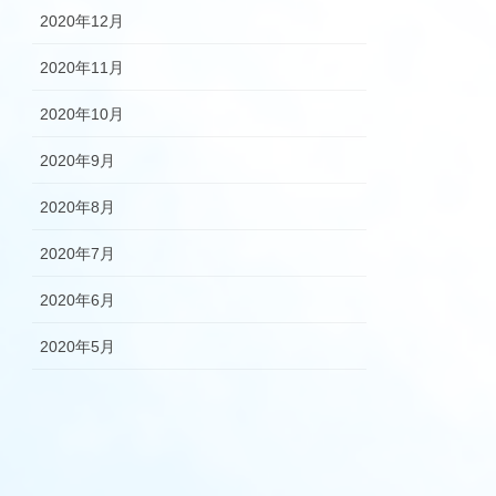
2020年12月
2020年11月
2020年10月
2020年9月
2020年8月
2020年7月
2020年6月
2020年5月