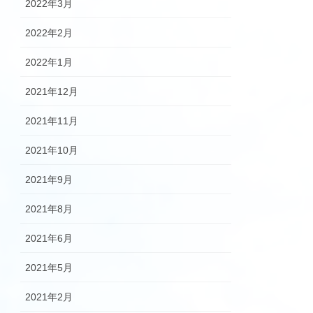
2022年3月
2022年2月
2022年1月
2021年12月
2021年11月
2021年10月
2021年9月
2021年8月
2021年6月
2021年5月
2021年2月