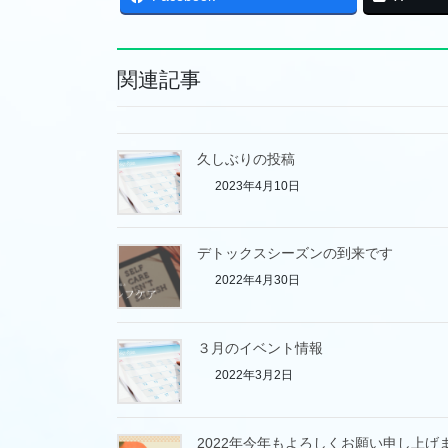
関連記事
久しぶりの投稿
2023年4月10日
デトックスシーズンの到来です
2022年4月30日
３月のイベント情報
2022年3月2日
2022年今年もよろしくお願い申し上げ