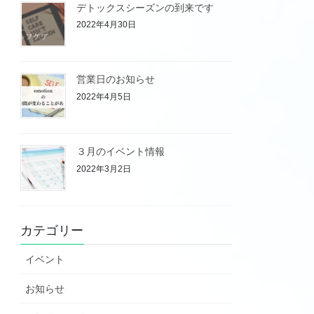
デトックスシーズンの到来です
2022年4月30日
営業日のお知らせ
2022年4月5日
３月のイベント情報
2022年3月2日
カテゴリー
イベント
お知らせ