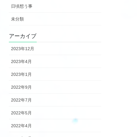
日頃想う事
未分類
アーカイブ
2023年12月
2023年4月
2023年1月
2022年9月
2022年7月
2022年5月
2022年4月