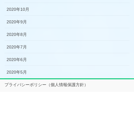
2020年10月
2020年9月
2020年8月
2020年7月
2020年6月
2020年5月
プライバシーポリシー（個人情報保護方針）
特定商取引法に基づく表記
お問い合わせ
Copyright © emotion All Rights Reserved.