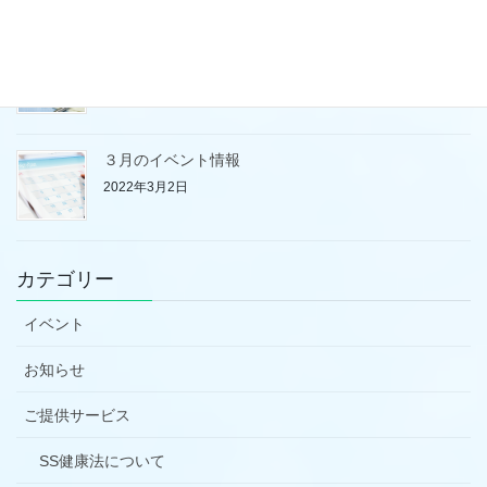
営業日のお知らせ
2022年4月5日
３月のイベント情報
2022年3月2日
カテゴリー
イベント
お知らせ
ご提供サービス
SS健康法について