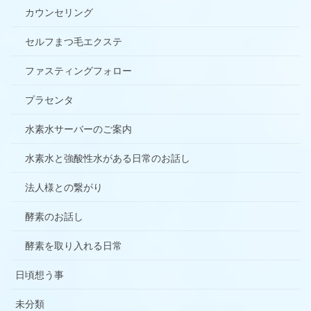
カウンセリング
セルフまつ毛エクステ
ファスティングフォロー
プラセンタ
水素水サーバーのご案内
水素水と強酸性水がある日常のお話し
法人様との繋がり
酵素のお話し
酵素を取り入れる日常
日頃想う事
未分類