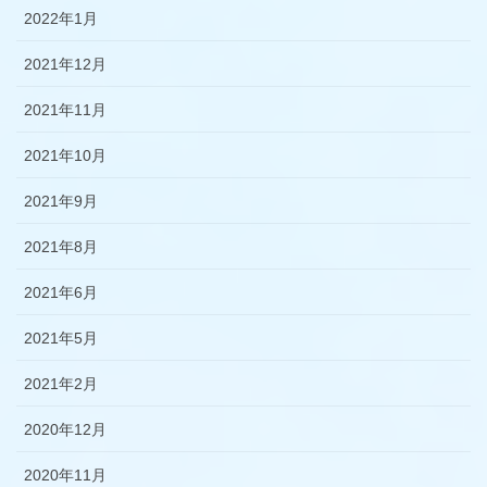
2022年1月
2021年12月
2021年11月
2021年10月
2021年9月
2021年8月
2021年6月
2021年5月
2021年2月
2020年12月
2020年11月