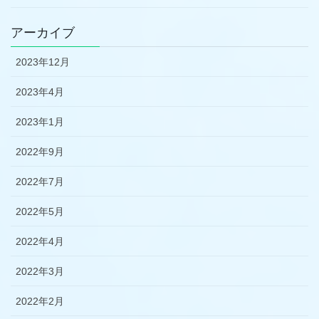
アーカイブ
2023年12月
2023年4月
2023年1月
2022年9月
2022年7月
2022年5月
2022年4月
2022年3月
2022年2月