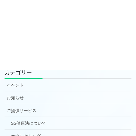
営業日のお知らせ
2022年4月5日
３月のイベント情報
2022年3月2日
カテゴリー
イベント
お知らせ
ご提供サービス
SS健康法について
カウンセリング