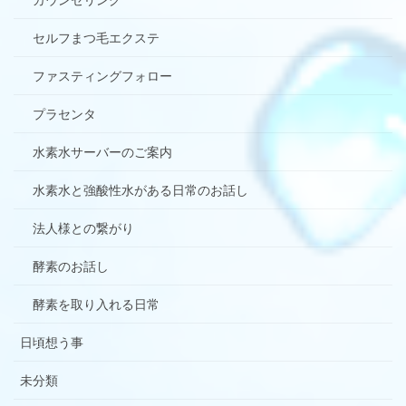
セルフまつ毛エクステ
ファスティングフォロー
プラセンタ
水素水サーバーのご案内
水素水と強酸性水がある日常のお話し
法人様との繋がり
酵素のお話し
酵素を取り入れる日常
日頃想う事
未分類