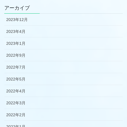
アーカイブ
2023年12月
2023年4月
2023年1月
2022年9月
2022年7月
2022年5月
2022年4月
2022年3月
2022年2月
2022年1月