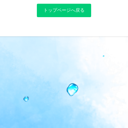
トップページへ戻る