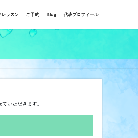
クレッスン
ご予約
Blog
代表プロフィール
せていただきます。