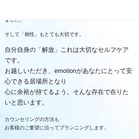
しかし、私はこの「悩み多き」時期に
カウンセリングサロンのような環境が本当に少ないと感じ
ました。
そして「相性」もとても大切です。
自分自身の「解放」これは大切なセルフケア
です。
お越しいただき、emotionがあなたにとって安
心できる居場所となり
心に余裕が持てるよう。そんな存在で在りた
いと思います。
カウンセリングの方法も
お客様のご要望に沿ってプランニングします。