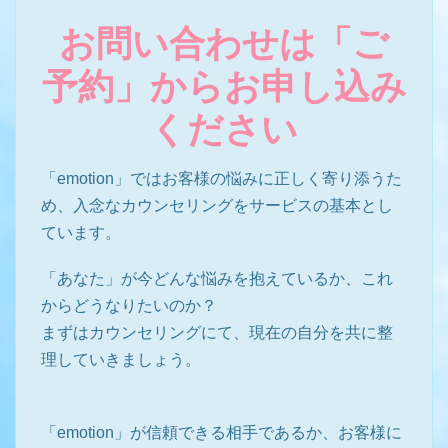
お問い合わせは「ご
予約」からお申し込み
ください
「emotion」ではお客様の悩みに正しく寄り添うた
め、
入念なカウンセリングをサービスの基本とし
ています。
「あなた」が今どんな悩みを抱えているか、これ
からどうなりたいのか？
まずはカウンセリングにて、現在の自分を共に整
理していきましょう。
「emotion」が信頼できる相手であるか、お客様に