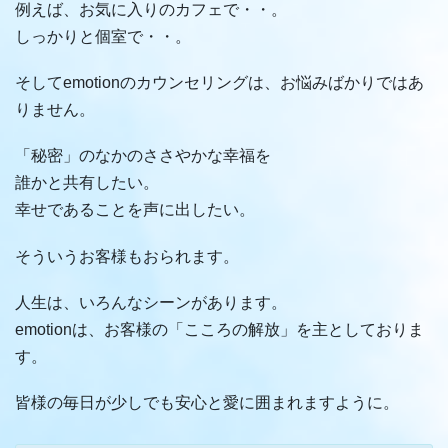
例えば、お気に入りのカフェで・・。
しっかりと個室で・・。
そしてemotionのカウンセリングは、お悩みばかりではあ
りません。
「秘密」のなかのささやかな幸福を
誰かと共有したい。
幸せであることを声に出したい。
そういうお客様もおられます。
人生は、いろんなシーンがあります。
emotionは、お客様の「こころの解放」を主としておりま
す。
皆様の毎日が少しでも安心と愛に囲まれますように。